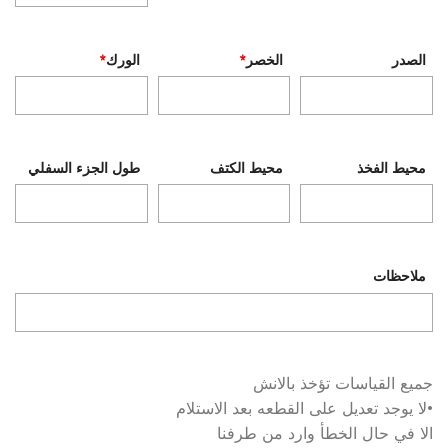
الصدر
الخصر
*
الورك
*
محيط الفخذ
محيط الكتف
طول الجزء السفلي
ملاحظات
جميع القياسات تؤخذ بالانش
•لا يوجد تعديل على القطعه بعد الاستلام
الا في حال الخطأ وارد من طرفنا