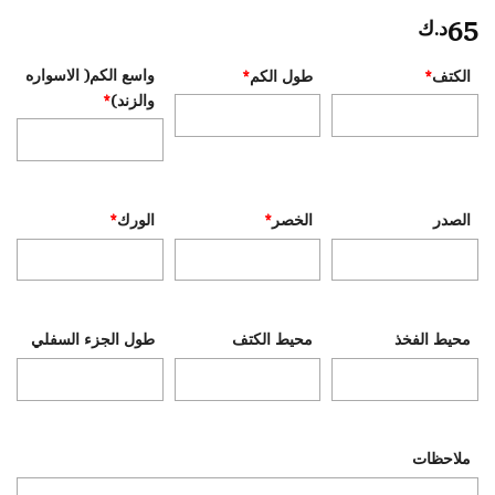
65
د.ك
واسع الكم( الاسواره
الكتف
*
طول الكم
*
والزند)
*
الصدر
الخصر
*
الورك
*
محيط الفخذ
محيط الكتف
طول الجزء السفلي
ملاحظات