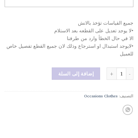
جميع القياسات تؤخذ بالانش
•لا يوجد تعديل على القطعه بعد الاستلام
الا في حال الخطأ وارد من طرفنا
•لايوجد استبدال او استرجاع وذلك لان جميع القطع تفصيل خاص
للعميل
كمية المنتج
إضافة إلى السلة
التصنيف:
Occasions Clothes