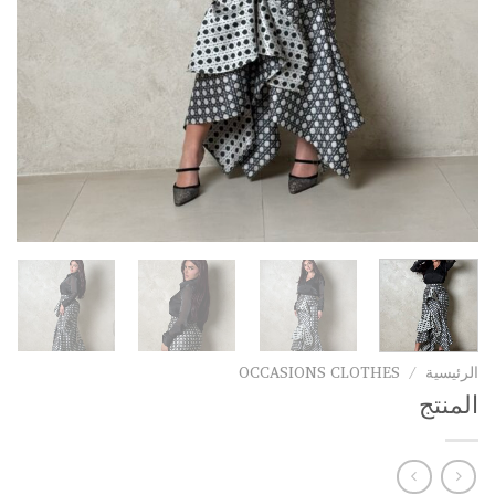
الرئيسية
/
OCCASIONS CLOTHES
المنتج