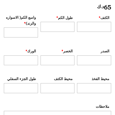
65
د.ك
واسع الكم( الاسواره
الكتف
*
طول الكم
*
والزند)
*
الصدر
الخصر
*
الورك
*
محيط الفخذ
محيط الكتف
طول الجزء السفلي
ملاحظات