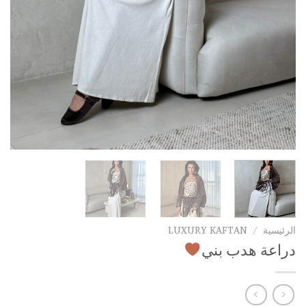
الرئيسية
/
LUXURY KAFTAN
دراعة هدب بني