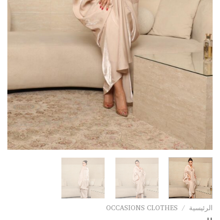
OCCASIONS CLOTHES
/
الرئيسية